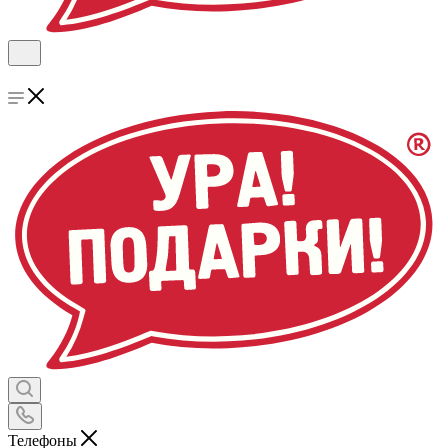
Телефоны