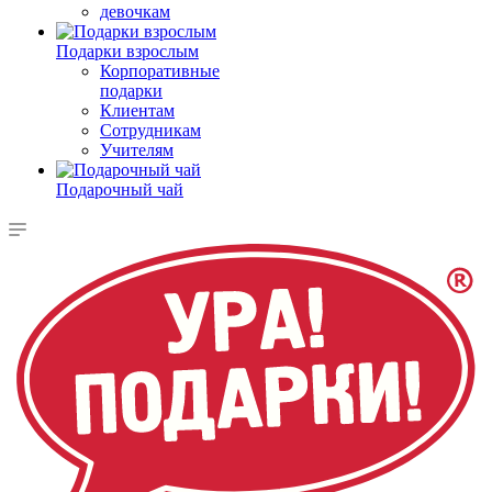
девочкам
Подарки взрослым
Корпоративные
подарки
Клиентам
Сотрудникам
Учителям
Подарочный чай