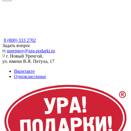
8 (800) 333 2702
Задать вопрос
nurengoy@ura-podarki.ru
г. Новый Уренгой,
ул. имени В.Я. Петуха, 17
Вконтакте
Одноклассники