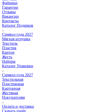
Фабрики
Гарантии
Отзывы
Вакансии
Контакты
Каталог Подарков
Символ года 2027
Мягкая игрушка
Текстиль
Пластик
Картон
Жесть
Наборы
Каталог Упаковки
Символ года 2027
Текстильная
Пластиковая
Картонная
Жестяная
Покупателям
Оплата и доставка
Скачать прайс