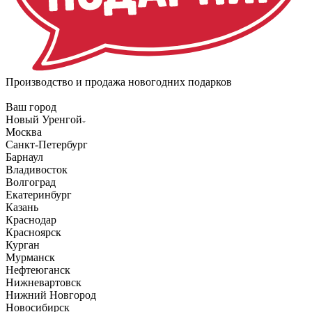
Производство и продажа новогодних подарков
Ваш город
Новый Уренгой
Москва
Санкт-Петербург
Барнаул
Владивосток
Волгоград
Екатеринбург
Казань
Краснодар
Красноярск
Курган
Мурманск
Нефтеюганск
Нижневартовск
Нижний Новгород
Новосибирск