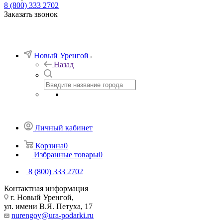
8 (800) 333 2702
Заказать звонок
Новый Уренгой
Назад
Личный кабинет
Корзина
0
Избранные товары
0
8 (800) 333 2702
Контактная информация
г. Новый Уренгой,
ул. имени В.Я. Петуха, 17
nurengoy@ura-podarki.ru