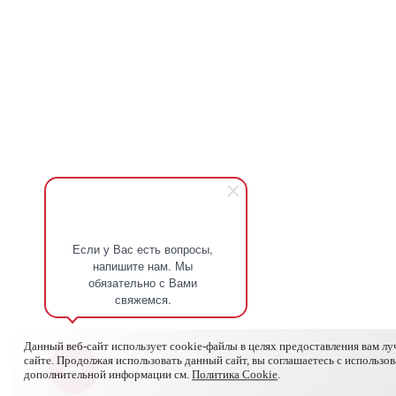
Если у Вас есть вопросы,
напишите нам. Мы
обязательно с Вами
свяжемся.
Данный веб-сайт использует cookie-файлы в целях предоставления вам л
сайте. Продолжая использовать данный сайт, вы соглашаетесь с использо
дополнительной информации см.
Политика Cookie
.