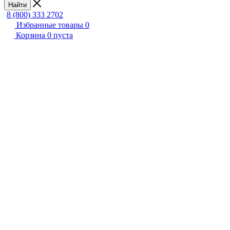
Найти
8 (800) 333 2702
Избранные товары
0
Корзина
0
пуста