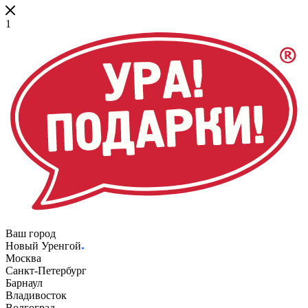
1
Ваш город
Новый Уренгой
Москва
Санкт-Петербург
Барнаул
Владивосток
Волгоград