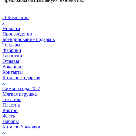
предложим оптимальную технологию.
О Компании
Новости
Производство
Брендирование подарков
Тендеры
Фабрики
Гарантии
Отзывы
Вакансии
Контакты
Каталог Подарков
Символ года 2027
Мягкая игрушка
Текстиль
Пластик
Картон
Жесть
Наборы
Каталог Упаковки