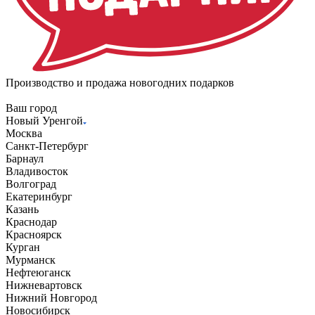
Производство и продажа новогодних подарков
Ваш город
Новый Уренгой
Москва
Санкт-Петербург
Барнаул
Владивосток
Волгоград
Екатеринбург
Казань
Краснодар
Красноярск
Курган
Мурманск
Нефтеюганск
Нижневартовск
Нижний Новгород
Новосибирск