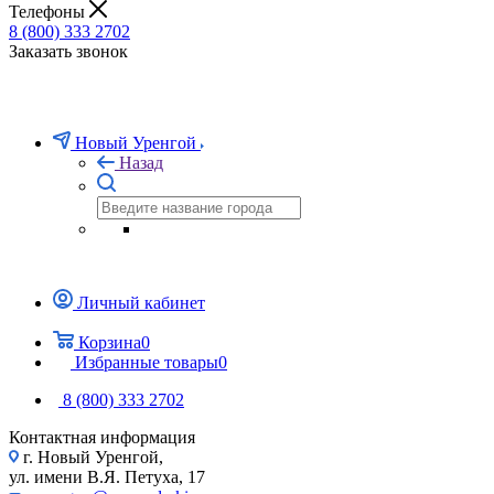
Телефоны
8 (800) 333 2702
Заказать звонок
Новый Уренгой
Назад
Личный кабинет
Корзина
0
Избранные товары
0
8 (800) 333 2702
Контактная информация
г. Новый Уренгой,
ул. имени В.Я. Петуха, 17