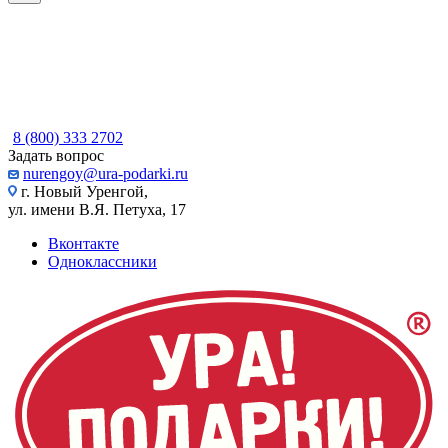
8 (800) 333 2702
Задать вопрос
nurengoy@ura-podarki.ru
г. Новый Уренгой,
ул. имени В.Я. Петуха, 17
Вконтакте
Одноклассники