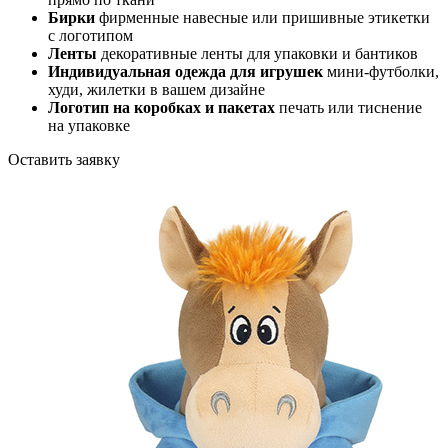
Бирки
фирменные навесные или пришивные этикетки
с логотипом
Ленты
декоративные ленты для упаковки и бантиков
Индивидуальная одежда для игрушек
мини-футболки,
худи, жилетки в вашем дизайне
Логотип на коробках и пакетах
печать или тиснение
на упаковке
Оставить заявку