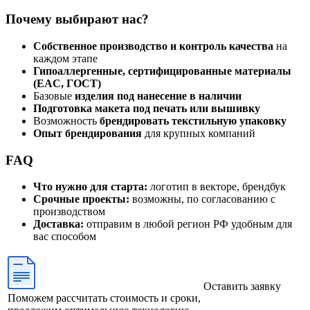
Почему выбирают нас?
Собственное производство и контроль качества
на
каждом этапе
Гипоаллергенные, сертифицированные материалы
(EAC, ГОСТ)
Базовые
изделия под нанесение в наличии
Подготовка макета под печать или вышивку
Возможность
брендировать текстильную упаковку
Опыт брендирования
для крупных компаний
FAQ
Что нужно для старта:
логотип в векторе, брендбук
Срочные проекты:
возможны, по согласованию с
производством
Доставка:
отправим в любой регион РФ удобным для
вас способом
Оставить заявку
Поможем рассчитать стоимость и сроки,