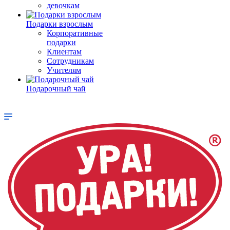
девочкам
Подарки взрослым
Корпоративные
подарки
Клиентам
Сотрудникам
Учителям
Подарочный чай