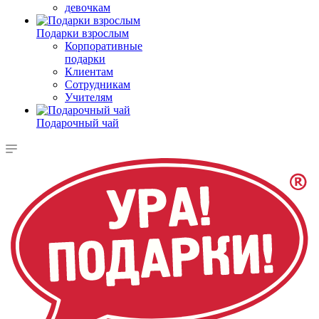
девочкам
Подарки взрослым
Корпоративные
подарки
Клиентам
Сотрудникам
Учителям
Подарочный чай