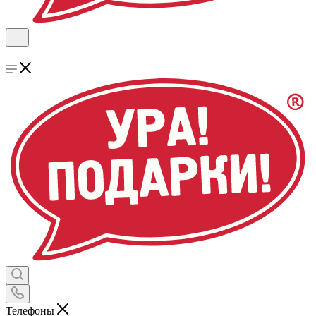
Телефоны