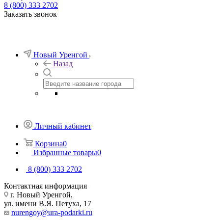
8 (800) 333 2702
Заказать звонок
Новый Уренгой
Назад
Личный кабинет
Корзина
0
Избранные товары
0
8 (800) 333 2702
Контактная информация
г. Новый Уренгой,
ул. имени В.Я. Петуха, 17
nurengoy@ura-podarki.ru