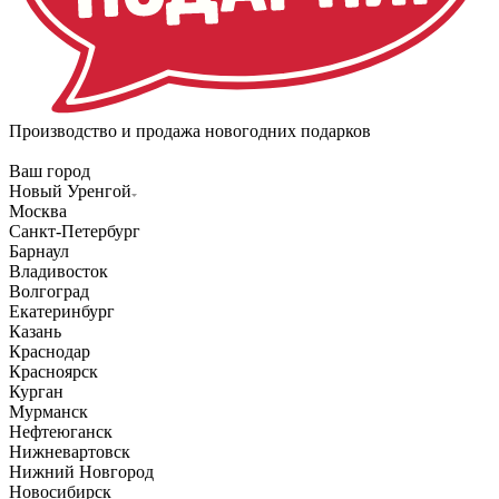
Производство и продажа новогодних подарков
Ваш город
Новый Уренгой
Москва
Санкт-Петербург
Барнаул
Владивосток
Волгоград
Екатеринбург
Казань
Краснодар
Красноярск
Курган
Мурманск
Нефтеюганск
Нижневартовск
Нижний Новгород
Новосибирск