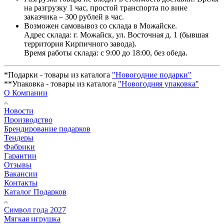
на разгрузку 1 час, простой транспорта по вине
заказчика – 300 рублей в час.
Возможен самовывоз со склада в Можайске.
Адрес склада: г. Можайск, ул. Восточная д. 1 (бывшая
территория Кирпичного завода).
Время работы склада: с 9:00 до 18:00, без обеда.
*Подарки - товары из каталога
"Новогодние подарки"
**Упаковка - товары из каталога
"Новогодняя упаковка"
О Компании
Новости
Производство
Брендирование подарков
Тендеры
Фабрики
Гарантии
Отзывы
Вакансии
Контакты
Каталог Подарков
Символ года 2027
Мягкая игрушка