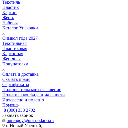
Текстиль
Пластик
Картон
Жесть
Наборы
Каталог Упаковки
Символ года 2027
Текстильная
Пластиковая
Картонная
Жестяная
Покупателям
Оплата и доставка
Скачать прайс
Сертификаты
Пользовательское соглашение
Политика конфиденциальности
Интересно и полезно
Помощь
8 (800) 333 2702
Заказать звонок
nurengoy@ura-podarki.ru
г. Новый Уренгой,