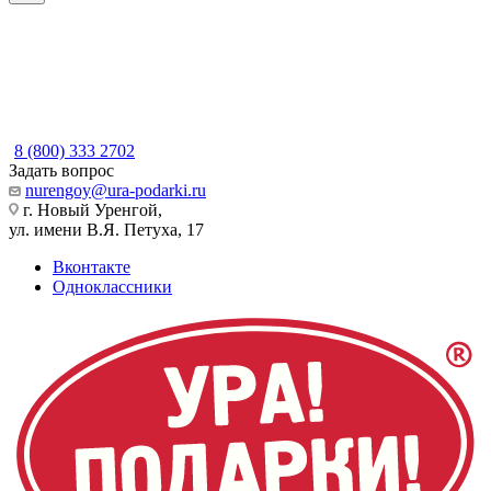
8 (800) 333 2702
Задать вопрос
nurengoy@ura-podarki.ru
г. Новый Уренгой,
ул. имени В.Я. Петуха, 17
Вконтакте
Одноклассники