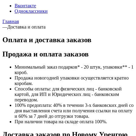
Вконтакте
Одноклассники
Главная
—
Доставка и оплата
Оплата и доставка заказов
Продажа и оплата заказов
Минимальный заказ подарков* - 20 штук, упаковки** - 1
короб.
Продажа новогодней упаковки осуществляется кратно
коробам.
Способы оплаты: для физических лиц - банковской
картой, для ИП и Юридических лиц - банковским
переводом.
100% предоплата: 40% в течении 3-х банковских дней со
дня выставления счета или получения ссылки на оплату
и 60% за 7 дней до отгрузки товара.
При наличии товара на складе оплата 100%.
Доставка заказов по Новому Уренгою