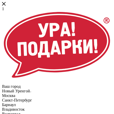
1
Ваш город
Новый Уренгой
Москва
Санкт-Петербург
Барнаул
Владивосток
Волгоград