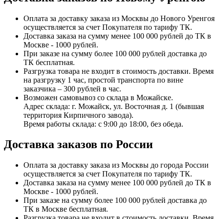
Оплата за доставку заказа из Москвы до Нового Уренгоя
осуществляется за счет Покупателя по тарифу ТК.
Доставка заказа на сумму менее 100 000 рублей до ТК в
Москве - 1000 рублей.
При заказе на сумму более 100 000 рублей доставка до
ТК бесплатная.
Разгрузка товара не входит в стоимость доставки. Время
на разгрузку 1 час, простой транспорта по вине
заказчика – 300 рублей в час.
Возможен самовывоз со склада в Можайске.
Адрес склада: г. Можайск, ул. Восточная д. 1 (бывшая
территория Кирпичного завода).
Время работы склада: с 9:00 до 18:00, без обеда.
Доставка заказов по России
Оплата за доставку заказа из Москвы до города России
осуществляется за счет Покупателя по тарифу ТК.
Доставка заказа на сумму менее 100 000 рублей до ТК в
Москве - 1000 рублей.
При заказе на сумму более 100 000 рублей доставка до
ТК в Москве бесплатная.
Разгрузка товара не входит в стоимость доставки. Время