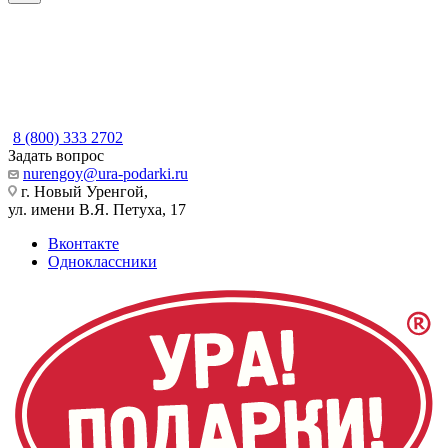
8 (800) 333 2702
Задать вопрос
nurengoy@ura-podarki.ru
г. Новый Уренгой,
ул. имени В.Я. Петуха, 17
Вконтакте
Одноклассники