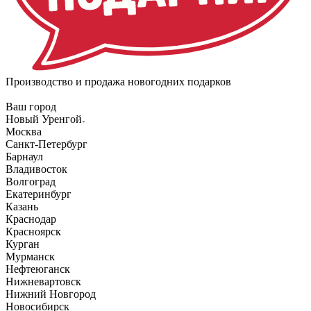
Производство и продажа новогодних подарков
Ваш город
Новый Уренгой
Москва
Санкт-Петербург
Барнаул
Владивосток
Волгоград
Екатеринбург
Казань
Краснодар
Красноярск
Курган
Мурманск
Нефтеюганск
Нижневартовск
Нижний Новгород
Новосибирск