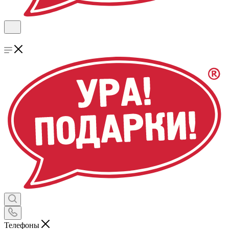
Телефоны