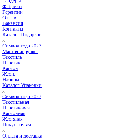
Тендеры
Фабрики
Гарантии
Отзывы
Вакансии
Контакты
Каталог Подарков
Символ года 2027
Мягкая игрушка
Текстиль
Пластик
Картон
Жесть
Наборы
Каталог Упаковки
Символ года 2027
Текстильная
Пластиковая
Картонная
Жестяная
Покупателям
Оплата и доставка