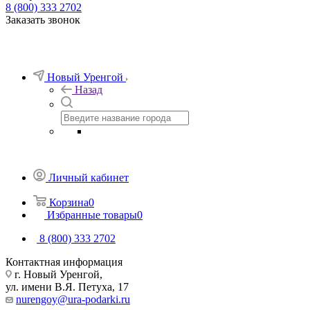
8 (800) 333 2702
Заказать звонок
Новый Уренгой
Назад
Личный кабинет
Корзина
0
Избранные товары
0
8 (800) 333 2702
Контактная информация
г. Новый Уренгой,
ул. имени В.Я. Петуха, 17
nurengoy@ura-podarki.ru