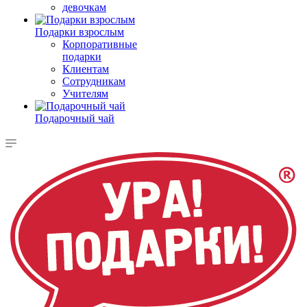
девочкам
Подарки взрослым
Корпоративные
подарки
Клиентам
Сотрудникам
Учителям
Подарочный чай