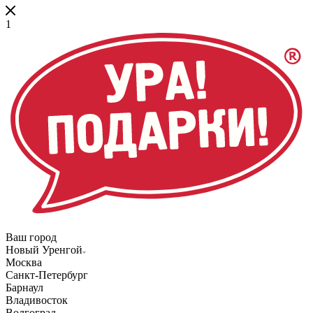
1
Ваш город
Новый Уренгой
Москва
Санкт-Петербург
Барнаул
Владивосток
Волгоград