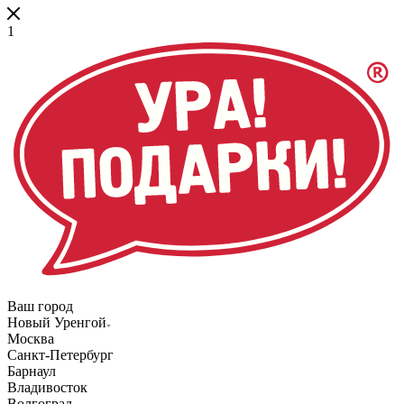
1
Ваш город
Новый Уренгой
Москва
Санкт-Петербург
Барнаул
Владивосток
Волгоград