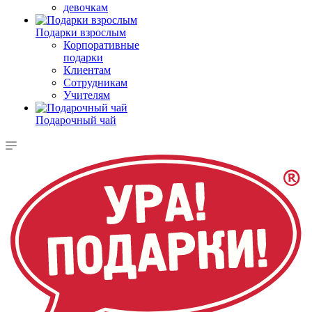
девочкам
Подарки взрослым
Корпоративные
подарки
Клиентам
Сотрудникам
Учителям
Подарочный чай