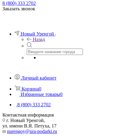
8 (800) 333 2702
Заказать звонок
Новый Уренгой
Назад
Личный кабинет
Корзина
0
Избранные товары
0
8 (800) 333 2702
Контактная информация
г. Новый Уренгой,
ул. имени В.Я. Петуха, 17
nurengoy@ura-podarki.ru