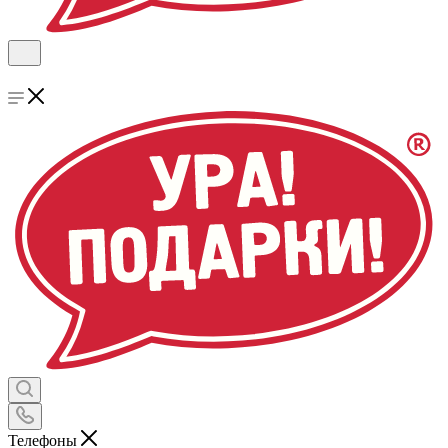
Телефоны