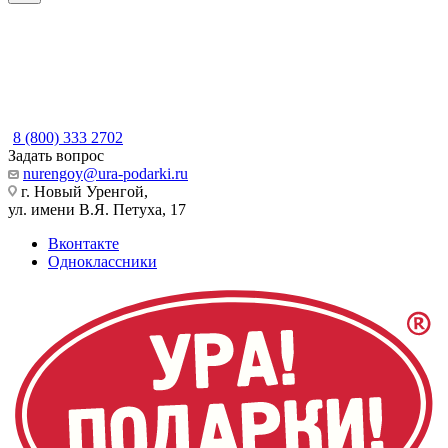
8 (800) 333 2702
Задать вопрос
nurengoy@ura-podarki.ru
г. Новый Уренгой,
ул. имени В.Я. Петуха, 17
Вконтакте
Одноклассники