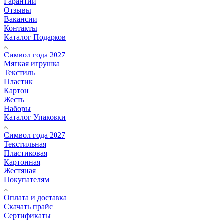
Гарантии
Отзывы
Вакансии
Контакты
Каталог Подарков
Символ года 2027
Мягкая игрушка
Текстиль
Пластик
Картон
Жесть
Наборы
Каталог Упаковки
Символ года 2027
Текстильная
Пластиковая
Картонная
Жестяная
Покупателям
Оплата и доставка
Скачать прайс
Сертификаты