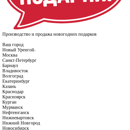
Производство и продажа новогодних подарков
Ваш город
Новый Уренгой
Москва
Санкт-Петербург
Барнаул
Владивосток
Волгоград
Екатеринбург
Казань
Краснодар
Красноярск
Курган
Мурманск
Нефтеюганск
Нижневартовск
Нижний Новгород
Новосибирск