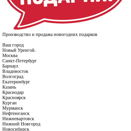
Производство и продажа новогодних подарков
Ваш город
Новый Уренгой
Москва
Санкт-Петербург
Барнаул
Владивосток
Волгоград
Екатеринбург
Казань
Краснодар
Красноярск
Курган
Мурманск
Нефтеюганск
Нижневартовск
Нижний Новгород
Новосибирск