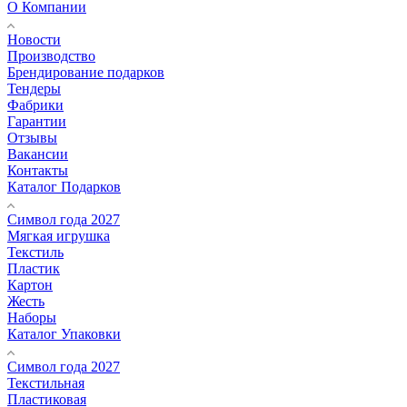
О Компании
Новости
Производство
Брендирование подарков
Тендеры
Фабрики
Гарантии
Отзывы
Вакансии
Контакты
Каталог Подарков
Символ года 2027
Мягкая игрушка
Текстиль
Пластик
Картон
Жесть
Наборы
Каталог Упаковки
Символ года 2027
Текстильная
Пластиковая