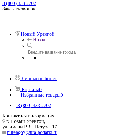
8 (800) 333 2702
Заказать звонок
Новый Уренгой
Назад
Личный кабинет
Корзина
0
Избранные товары
0
8 (800) 333 2702
Контактная информация
г. Новый Уренгой,
ул. имени В.Я. Петуха, 17
nurengoy@ura-podarki.ru