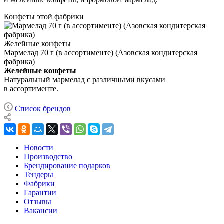
Конфеты этой фабрики
Желейные конфеты
Мармелад 70 г (в ассортименте) (Азовская кондитерская
фабрика)
Желейные конфеты
Натуральный мармелад с различными вкусами
в ассортименте.
Список брендов
Новости
Производство
Брендирование подарков
Тендеры
Фабрики
Гарантии
Отзывы
Вакансии