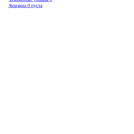
Корзина
0
пуста