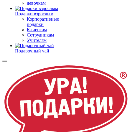
девочкам
Подарки взрослым
Корпоративные
подарки
Клиентам
Сотрудникам
Учителям
Подарочный чай