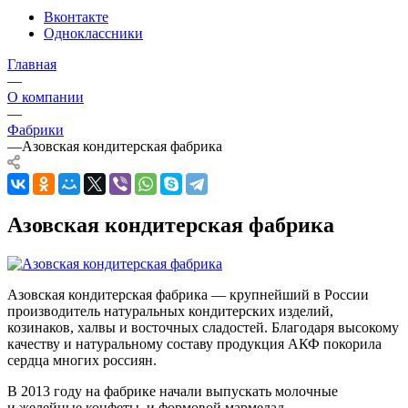
Вконтакте
Одноклассники
Главная
—
О компании
—
Фабрики
—
Азовская кондитерская фабрика
Азовская кондитерская фабрика
Азовская кондитерская фабрика — крупнейший в России
производитель натуральных кондитерских изделий,
козинаков, халвы и восточных сладостей. Благодаря высокому
качеству и натуральному составу продукция АКФ покорила
сердца многих россиян.
В 2013 году на фабрике начали выпускать молочные
и желейные конфеты, и формовой мармелад.