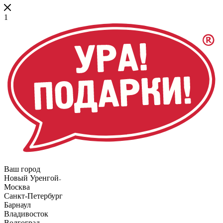
1
Ваш город
Новый Уренгой
Москва
Санкт-Петербург
Барнаул
Владивосток
Волгоград