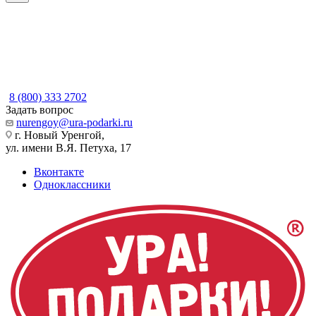
8 (800) 333 2702
Задать вопрос
nurengoy@ura-podarki.ru
г. Новый Уренгой,
ул. имени В.Я. Петуха, 17
Вконтакте
Одноклассники