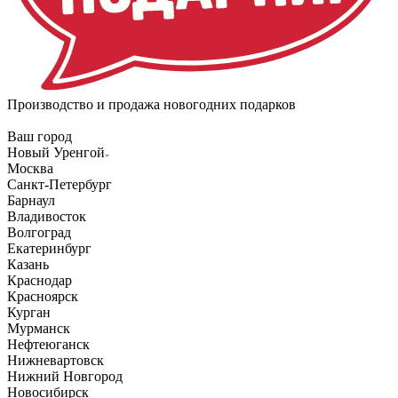
Производство и продажа новогодних подарков
Ваш город
Новый Уренгой
Москва
Санкт-Петербург
Барнаул
Владивосток
Волгоград
Екатеринбург
Казань
Краснодар
Красноярск
Курган
Мурманск
Нефтеюганск
Нижневартовск
Нижний Новгород
Новосибирск