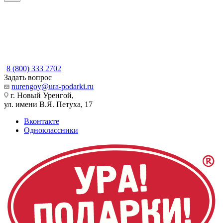
8 (800) 333 2702
Задать вопрос
nurengoy@ura-podarki.ru
г. Новый Уренгой,
ул. имени В.Я. Петуха, 17
Вконтакте
Одноклассники