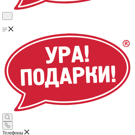
Телефоны