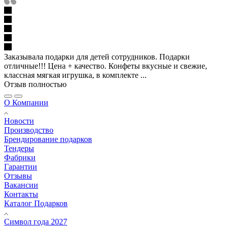
Заказывала подарки для детей сотрудников. Подарки
отличные!!! Цена + качество. Конфеты вкусные и свежие,
классная мягкая игрушка, в комплекте ...
Отзыв полностью
О Компании
Новости
Производство
Брендирование подарков
Тендеры
Фабрики
Гарантии
Отзывы
Вакансии
Контакты
Каталог Подарков
Символ года 2027