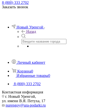
8 (800) 333 2702
Заказать звонок
Новый Уренгой
Назад
Личный кабинет
Корзина
0
Избранные товары
0
8 (800) 333 2702
Контактная информация
г. Новый Уренгой,
ул. имени В.Я. Петуха, 17
nurengoy@ura-podarki.ru