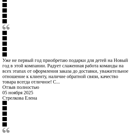
Уже не первый год приобретаю подарки для детей на Новый
год в этой компании. Радует слаженная работа команды на
всех этапах от оформления заказа до доставки, уважительное
отношение к клиенту, наличие обратной связи, качество
товара всегда отличное! С...
Отзыв полностью
05 ноября 2025
Стрелкова Елена