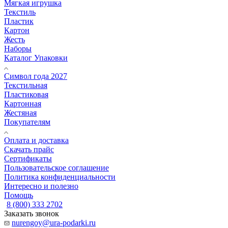
Мягкая игрушка
Текстиль
Пластик
Картон
Жесть
Наборы
Каталог Упаковки
Символ года 2027
Текстильная
Пластиковая
Картонная
Жестяная
Покупателям
Оплата и доставка
Скачать прайс
Сертификаты
Пользовательское соглашение
Политика конфиденциальности
Интересно и полезно
Помощь
8 (800) 333 2702
Заказать звонок
nurengoy@ura-podarki.ru