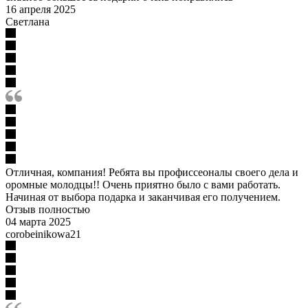
16 апреля 2025
Светлана
Отличная, компания! Ребята вы профиссеоналы своего дела и
оромные молодцы!! Очень приятно было с вами работать.
Начиная от выбора подарка и заканчивая его получением.
Отзыв полностью
04 марта 2025
corobeinikowa21