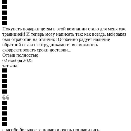
Покупать подарки детям в этой компании стало для меня уже
традицией! И теперь могу написать так: как всегда, мой заказ
был отработан на отлично! Особенно радует наличие
обратной связи с сотрудниками и возможность
скорректировать сроки доставки....
Отзыв полностью
02 ноября 2025
татьяна
спасибо большое за подарки очень понравились