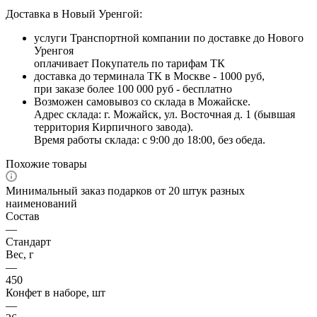
Доставка в Новый Уренгой:
услуги Транспортной компании по доставке до Нового
Уренгоя
оплачивает Покупатель по тарифам ТК
доставка до терминала ТК в Москве - 1000 руб,
при заказе более 100 000 руб - бесплатно
Возможен самовывоз со склада в Можайске.
Адрес склада: г. Можайск, ул. Восточная д. 1 (бывшая
территория Кирпичного завода).
Время работы склада: с 9:00 до 18:00, без обеда.
Похожие товары
Минимальный заказ подарков от 20 штук разных
наименований
Состав
—
Стандарт
Вес, г
—
450
Конфет в наборе, шт
—