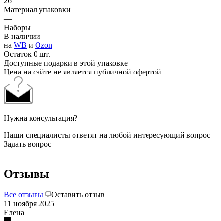
26
Материал упаковки
—
Наборы
В наличии
на
WB
и
Ozon
Остаток 0 шт.
Доступные подарки в этой упаковке
Цена на сайте не является публичной офертой
Нужна консультация?
Наши специалисты ответят на любой интересующий вопрос
Задать вопрос
Отзывы
Все отзывы
Оставить отзыв
11 ноября 2025
Елена