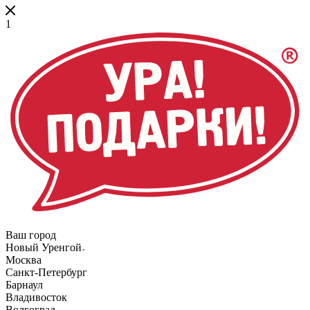
1
Ваш город
Новый Уренгой
Москва
Санкт-Петербург
Барнаул
Владивосток
Волгоград