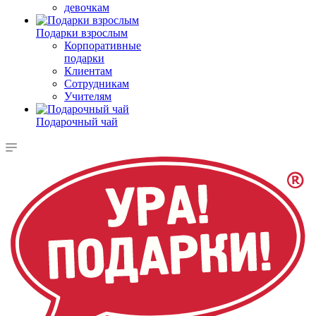
девочкам
Подарки взрослым
Корпоративные
подарки
Клиентам
Сотрудникам
Учителям
Подарочный чай